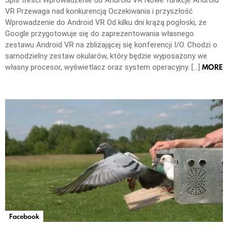
VR Przewaga nad konkurencją Oczekiwania i przyszłość
Wprowadzenie do Android VR Od kilku dni krążą pogłoski, że
Google przygotowuje się do zaprezentowania własnego
zestawu Android VR na zbliżającej się konferencji I/O. Chodzi o
samodzielny zestaw okularów, który będzie wyposażony we
MORE
własny procesor, wyświetlacz oraz system operacyjny. […]
Facebook