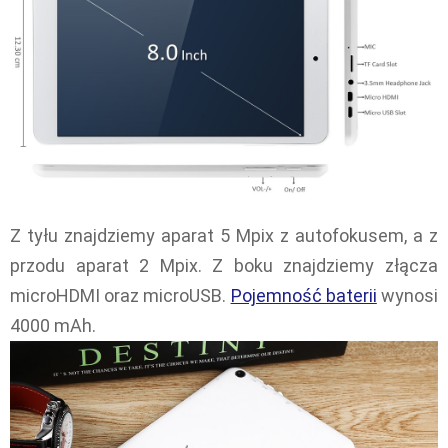
Z tyłu znajdziemy aparat 5 Mpix z autofokusem, a z
przodu aparat 2 Mpix. Z boku znajdziemy złącza
microHDMI oraz microUSB.
Pojemność baterii
wynosi
4000 mAh.