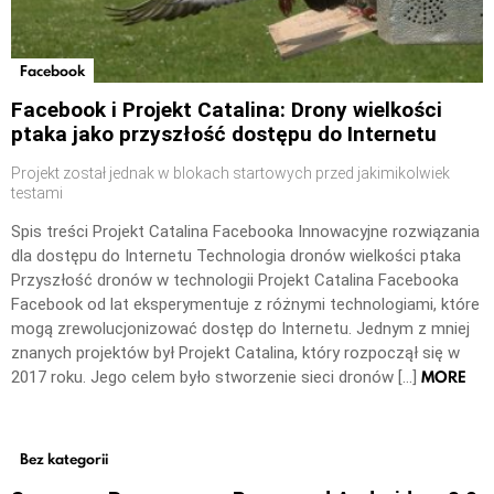
Facebook
Facebook i Projekt Catalina: Drony wielkości
ptaka jako przyszłość dostępu do Internetu
Projekt został jednak w blokach startowych przed jakimikolwiek
testami
Spis treści Projekt Catalina Facebooka Innowacyjne rozwiązania
dla dostępu do Internetu Technologia dronów wielkości ptaka
Przyszłość dronów w technologii Projekt Catalina Facebooka
Facebook od lat eksperymentuje z różnymi technologiami, które
mogą zrewolucjonizować dostęp do Internetu. Jednym z mniej
znanych projektów był Projekt Catalina, który rozpoczął się w
MORE
2017 roku. Jego celem było stworzenie sieci dronów […]
Bez kategorii