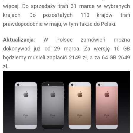
więcej. Do sprzedaży trafi 31 marca w wybranych
krajach. Do pozostałych 110 krajów trafi
prawdopodobnie w maju, w tym także do Polski.
Aktualizacja:
W Polsce zamówień można
dokonywać już od 29 marca. Za wersję 16 GB
będziemy musieli zapłacić 2149 zł, a za 64 GB 2649
zł.