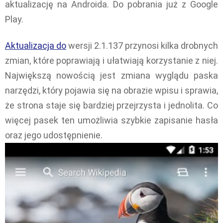
aktualizację na Androida. Do pobrania już z Google
Play.
Aktualizacja do
wersji 2.1.137 przynosi kilka drobnych
zmian, które poprawiają i ułatwiają korzystanie z niej.
Największą nowością jest zmiana wyglądu paska
narzędzi, który pojawia się na obrazie wpisu i sprawia,
że strona staje się bardziej przejrzysta i jednolita. Co
więcej pasek ten umożliwia szybkie zapisanie hasła
oraz jego udostępnienie.