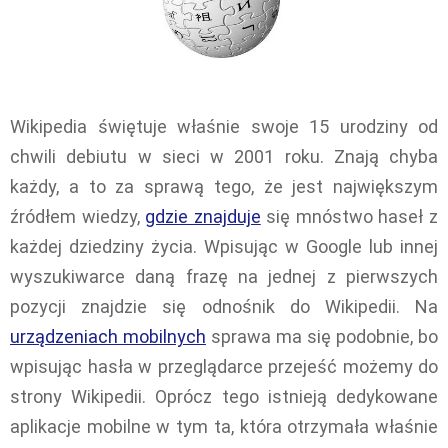
Wikipedia świętuje właśnie swoje 15 urodziny od
chwili debiutu w sieci w 2001 roku. Znają chyba
każdy, a to za sprawą tego, że jest największym
źródłem wiedzy,
gdzie znajduje
się mnóstwo haseł z
każdej dziedziny życia. Wpisując w Google lub innej
wyszukiwarce daną frazę na jednej z pierwszych
pozycji znajdzie się odnośnik do Wikipedii. Na
urządzeniach mobilnych
sprawa ma się podobnie, bo
wpisując hasła w przeglądarce przejeść możemy do
strony Wikipedii. Oprócz tego istnieją dedykowane
aplikacje mobilne w tym ta, która otrzymała właśnie