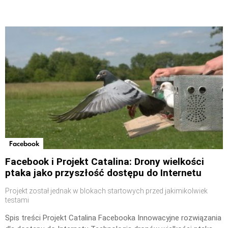
Facebook
Facebook i Projekt Catalina: Drony wielkości
ptaka jako przyszłość dostępu do Internetu
Projekt został jednak w blokach startowych przed jakimikolwiek
testami
Spis treści Projekt Catalina Facebooka Innowacyjne rozwiązania