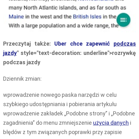
Przeczytaj także:
Uber chce zapewnić
podczas
jazdy
" style="text-decoration: underline">rozrywkę
podczas jazdy
Dziennik zmian:
wprowadzenie nowego paska narzędzi w celu
szybkiego udostępniania i pobierania artykułu
wprowadzenie zakładek „Podobne strony” i „Podobne
zagadnienia” do menu zmniejszenie
użycia danych
i
błędów z tym związanych poprawki przy zapisie