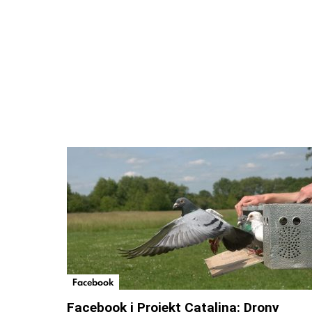
Facebook
Facebook i Projekt Catalina: Drony