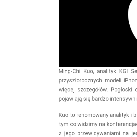
Ming-Chi Kuo, analityk KGI Se
przyszłorocznych modeli iPho
więcej szczegółów. Pogłoski 
pojawiają się bardzo intensywni
Kuo to renomowany analityk i b
tym co widzimy na konferencja
z jego przewidywaniami na j