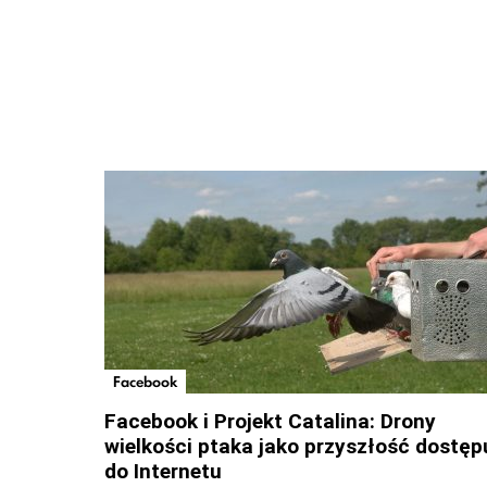
Facebook
Facebook i Projekt Catalina: Drony
wielkości ptaka jako przyszłość dostęp
do Internetu