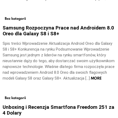
Bez kategorii
Samsung Rozpoczyna Prace nad Androidem 8.0
Oreo dla Galaxy S8 i S8+
Spis treści Wprowadzenie Aktualizacja Android Oreo dla Galaxy
S8 i S8+ Konkurencja na rynku Podsumowanie Wprowadzenie
Samsung jest jednym z liderów na rynku smartfonów, który
nieustannie dąży do tego, aby dostarczać swoim użytkownikom
najnowsze technologie. Właśnie dlatego firma rozpoczęła prace
nad wprowadzeniem Android 8.0 Oreo dla swoich flagowych
MORE
modeli Galaxy S8 oraz Galaxy S8+. Aktualizacja […]
Bez kategorii
Unboxing i Recenzja Smartfona Freedom 251 za
4 Dolary