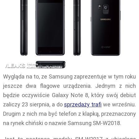
Wygląda na to, ze Samsung zaprezentuje w tym roku
jeszcze dwa flagowe urządzenia. Jednym z nich
będzie oczywiście Galaxy Note 8, który swój debiut
zaliczy 23 sierpnia, a do
sprzedaży trafi
we wrześniu.
Drugim z nich ma być telefon z klapką, przeznaczony
na rynek chiński o nazwie Samsung SM-W2018.