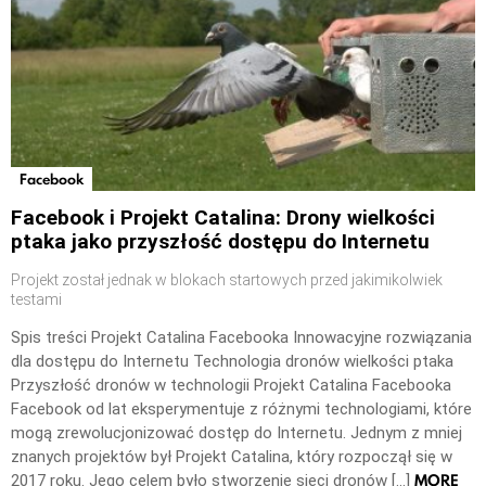
Facebook
Facebook i Projekt Catalina: Drony wielkości
ptaka jako przyszłość dostępu do Internetu
Projekt został jednak w blokach startowych przed jakimikolwiek
testami
Spis treści Projekt Catalina Facebooka Innowacyjne rozwiązania
dla dostępu do Internetu Technologia dronów wielkości ptaka
Przyszłość dronów w technologii Projekt Catalina Facebooka
Facebook od lat eksperymentuje z różnymi technologiami, które
mogą zrewolucjonizować dostęp do Internetu. Jednym z mniej
znanych projektów był Projekt Catalina, który rozpoczął się w
MORE
2017 roku. Jego celem było stworzenie sieci dronów […]