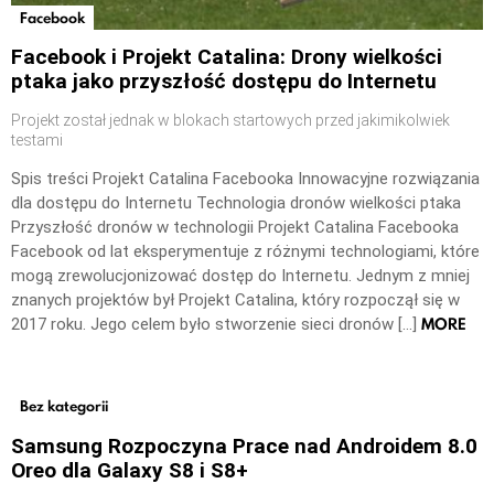
Facebook
Facebook i Projekt Catalina: Drony wielkości
ptaka jako przyszłość dostępu do Internetu
Projekt został jednak w blokach startowych przed jakimikolwiek
testami
Spis treści Projekt Catalina Facebooka Innowacyjne rozwiązania
dla dostępu do Internetu Technologia dronów wielkości ptaka
Przyszłość dronów w technologii Projekt Catalina Facebooka
Facebook od lat eksperymentuje z różnymi technologiami, które
mogą zrewolucjonizować dostęp do Internetu. Jednym z mniej
znanych projektów był Projekt Catalina, który rozpoczął się w
MORE
2017 roku. Jego celem było stworzenie sieci dronów […]
Bez kategorii
Samsung Rozpoczyna Prace nad Androidem 8.0
Oreo dla Galaxy S8 i S8+