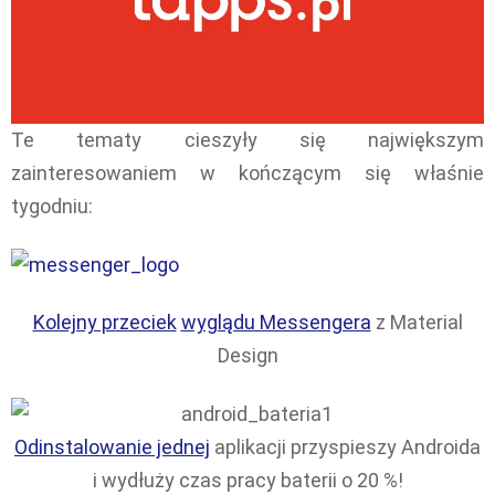
Te tematy cieszyły się największym
zainteresowaniem w kończącym się właśnie
tygodniu:
Kolejny przeciek
wyglądu Messengera
z Material
Design
Odinstalowanie jednej
aplikacji przyspieszy Androida
i wydłuży czas pracy baterii o 20 %!