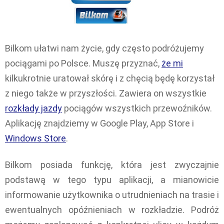
Bilkom ułatwi nam życie, gdy często podróżujemy
pociągami po Polsce. Muszę przyznać,
że mi
kilkukrotnie uratował skórę i z chęcią będę korzystał
z niego także w przyszłości. Zawiera on wszystkie
rozkłady jazdy
pociągów wszystkich przewoźników.
Aplikację znajdziemy w Google Play, App Store i
Windows Store
.
Bilkom posiada funkcję, która jest zwyczajnie
podstawą w tego typu aplikacji, a mianowicie
informowanie użytkownika o utrudnieniach na trasie i
ewentualnych opóźnieniach w rozkładzie. Podróż