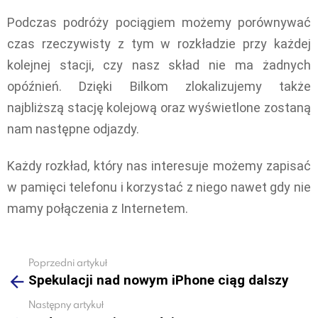
Podczas podróży pociągiem możemy porównywać
czas rzeczywisty z tym w rozkładzie przy każdej
kolejnej stacji, czy nasz skład nie ma żadnych
opóźnień. Dzięki Bilkom zlokalizujemy także
najbliższą stację kolejową oraz wyświetlone zostaną
nam następne odjazdy.
Każdy rozkład, który nas interesuje możemy zapisać
w pamięci telefonu i korzystać z niego nawet gdy nie
mamy połączenia z Internetem.
Poprzedni artykuł
See
Spekulacji nad nowym iPhone ciąg dalszy
more
Następny artykuł