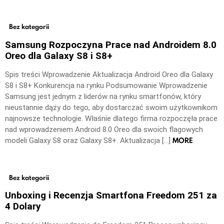
Bez kategorii
Samsung Rozpoczyna Prace nad Androidem 8.0
Oreo dla Galaxy S8 i S8+
Spis treści Wprowadzenie Aktualizacja Android Oreo dla Galaxy
S8 i S8+ Konkurencja na rynku Podsumowanie Wprowadzenie
Samsung jest jednym z liderów na rynku smartfonów, który
nieustannie dąży do tego, aby dostarczać swoim użytkownikom
najnowsze technologie. Właśnie dlatego firma rozpoczęła prace
nad wprowadzeniem Android 8.0 Oreo dla swoich flagowych
MORE
modeli Galaxy S8 oraz Galaxy S8+. Aktualizacja […]
Bez kategorii
Unboxing i Recenzja Smartfona Freedom 251 za
4 Dolary