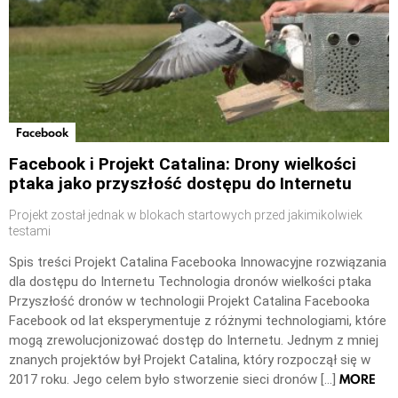
Facebook
Facebook i Projekt Catalina: Drony wielkości
ptaka jako przyszłość dostępu do Internetu
Projekt został jednak w blokach startowych przed jakimikolwiek
testami
Spis treści Projekt Catalina Facebooka Innowacyjne rozwiązania
dla dostępu do Internetu Technologia dronów wielkości ptaka
Przyszłość dronów w technologii Projekt Catalina Facebooka
Facebook od lat eksperymentuje z różnymi technologiami, które
mogą zrewolucjonizować dostęp do Internetu. Jednym z mniej
znanych projektów był Projekt Catalina, który rozpoczął się w
MORE
2017 roku. Jego celem było stworzenie sieci dronów […]