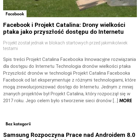
Facebook
Facebook i Projekt Catalina: Drony wielkości
ptaka jako przyszłość dostępu do Internetu
Projekt został jednak w blokach startowych przed jakimikolwiek
testami
Spis treści Projekt Catalina Facebooka Innowacyjne rozwiązania
dla dostępu do Internetu Technologia dronów wielkości ptaka
Przyszłość dronów w technologii Projekt Catalina Facebooka
Facebook od lat eksperymentuje z różnymi technologiami, które
mogą zrewolucjonizować dostęp do Internetu. Jednym z mniej
znanych projektów był Projekt Catalina, który rozpoczął się w
MORE
2017 roku. Jego celem było stworzenie sieci dronów […]
Bez kategorii
Samsung Rozpoczyna Prace nad Androidem 8.0