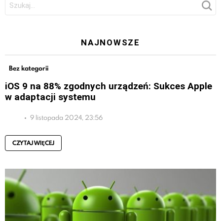
NAJNOWSZE
Bez kategorii
iOS 9 na 88% zgodnych urządzeń: Sukces Apple
w adaptacji systemu
9 listopada 2024, 23:56
CZYTAJ WIĘCEJ