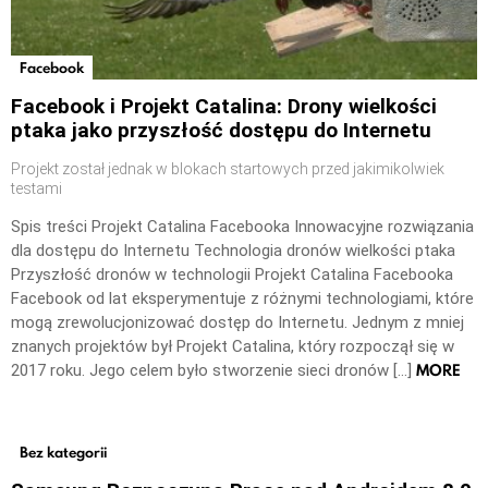
Facebook
Facebook i Projekt Catalina: Drony wielkości
ptaka jako przyszłość dostępu do Internetu
Projekt został jednak w blokach startowych przed jakimikolwiek
testami
Spis treści Projekt Catalina Facebooka Innowacyjne rozwiązania
dla dostępu do Internetu Technologia dronów wielkości ptaka
Przyszłość dronów w technologii Projekt Catalina Facebooka
Facebook od lat eksperymentuje z różnymi technologiami, które
mogą zrewolucjonizować dostęp do Internetu. Jednym z mniej
znanych projektów był Projekt Catalina, który rozpoczął się w
MORE
2017 roku. Jego celem było stworzenie sieci dronów […]
Bez kategorii