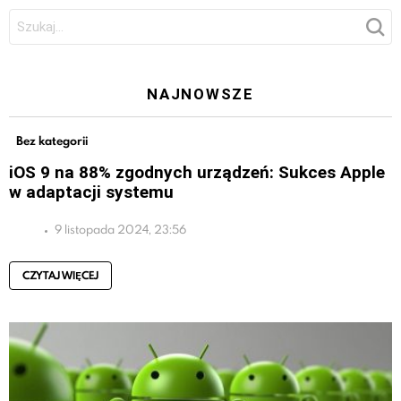
Szukaj:
NAJNOWSZE
Bez kategorii
iOS 9 na 88% zgodnych urządzeń: Sukces Apple
w adaptacji systemu
9 listopada 2024, 23:56
CZYTAJ WIĘCEJ