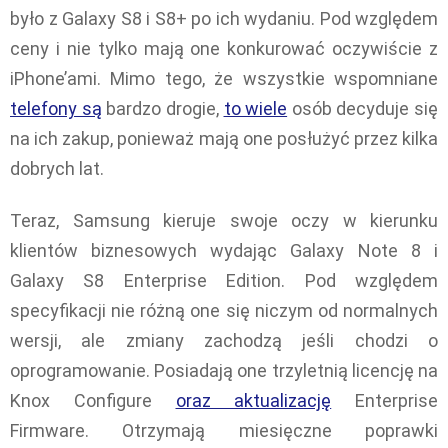
było z Galaxy S8 i S8+ po ich wydaniu. Pod względem
ceny i nie tylko mają one konkurować oczywiście z
iPhone’ami. Mimo tego, że wszystkie wspomniane
telefony są
bardzo drogie,
to wiele
osób decyduje się
na ich zakup, ponieważ mają one posłużyć przez kilka
dobrych lat.
Teraz, Samsung kieruje swoje oczy w kierunku
klientów biznesowych wydając Galaxy Note 8 i
Galaxy S8 Enterprise Edition. Pod względem
specyfikacji nie różną one się niczym od normalnych
wersji, ale zmiany zachodzą jeśli chodzi o
oprogramowanie. Posiadają one trzyletnią licencję na
Knox Configure
oraz aktualizację
Enterprise
Firmware. Otrzymają miesięczne poprawki