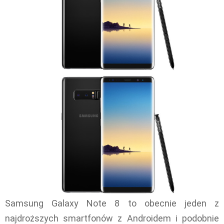
Samsung Galaxy Note 8 to obecnie jeden z
najdroższych smartfonów z Androidem i podobnie