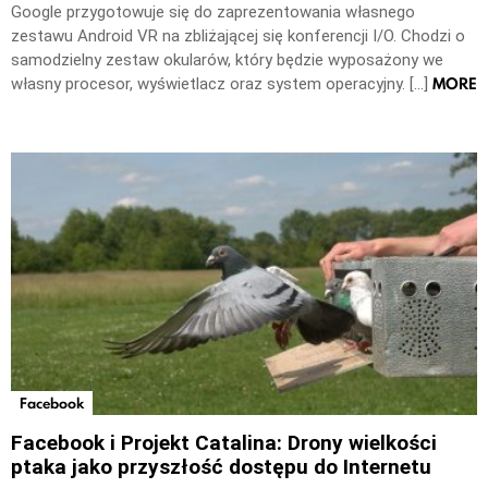
Google przygotowuje się do zaprezentowania własnego
zestawu Android VR na zbliżającej się konferencji I/O. Chodzi o
samodzielny zestaw okularów, który będzie wyposażony we
MORE
własny procesor, wyświetlacz oraz system operacyjny. […]
Facebook
Facebook i Projekt Catalina: Drony wielkości
ptaka jako przyszłość dostępu do Internetu