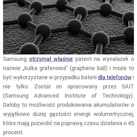
Samsung
otrzymał właśnie
patent na wynalazek o
nazwie „kulka grafenowa” (graphene ball) i może to
być wykorzystane w przypadku baterii
dla telefonów
i
nie tylko. Został on opracowany przez SAIT
(Samsung Advanced Institute of Technology).
Dałoby to możliwość produkowania akumulatorów o
wyjątkowo dużej gęstości energii wolumetrycznej,
które mają pozwolić na poprawę czasu działania o 45
procent.