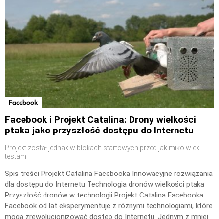
Facebook
Facebook i Projekt Catalina: Drony wielkości
ptaka jako przyszłość dostępu do Internetu
Projekt został jednak w blokach startowych przed jakimikolwiek
testami
Spis treści Projekt Catalina Facebooka Innowacyjne rozwiązania
dla dostępu do Internetu Technologia dronów wielkości ptaka
Przyszłość dronów w technologii Projekt Catalina Facebooka
Facebook od lat eksperymentuje z różnymi technologiami, które
mogą zrewolucjonizować dostęp do Internetu. Jednym z mniej