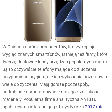
W Chinach oprócz producentów, którzy kopiują
wygląd znanych smartfonów, istnieją też firmy, które
tworzą dosłowne klony urządzeń popularnych marek.
Są to oczywiście telefony mające do złudzenia
przypominać oryginał, ale ich wykonanie pozostawia
wiele do życzenia. Mają gorsze podzespoły,
podrobione oprogramowanie oraz gorszej jakości
materiały. Popularna firma analityczna AnTuTu
opublikowała interesującą statystykę za
2017 rok
.