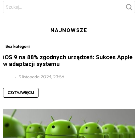
Szukaj:
NAJNOWSZE
Bez kategorii
iOS 9 na 88% zgodnych urządzeń: Sukces Apple
w adaptacji systemu
9 listopada 2024, 23:56
CZYTAJ WIĘCEJ