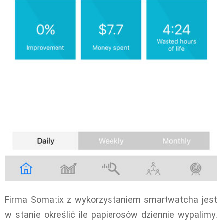
Firma Somatix z wykorzystaniem smartwatcha jest
w stanie określić ile papierosów dziennie wypalimy.