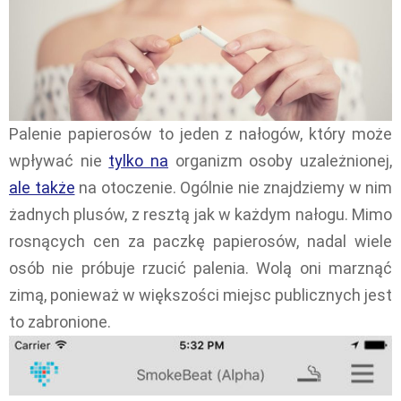
Palenie papierosów to jeden z nałogów, który może
wpływać nie
tylko na
organizm osoby uzależnionej,
ale także
na otoczenie. Ogólnie nie znajdziemy w nim
żadnych plusów, z resztą jak w każdym nałogu. Mimo
rosnących cen za paczkę papierosów, nadal wiele
osób nie próbuje rzucić palenia. Wolą oni marznąć
zimą, ponieważ w większości miejsc publicznych jest
to zabronione.