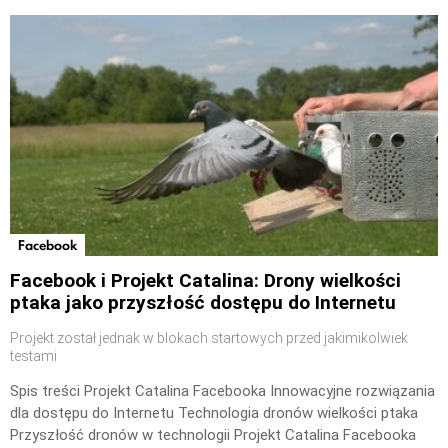
Facebook
Facebook i Projekt Catalina: Drony wielkości
ptaka jako przyszłość dostępu do Internetu
Projekt został jednak w blokach startowych przed jakimikolwiek
testami
Spis treści Projekt Catalina Facebooka Innowacyjne rozwiązania
dla dostępu do Internetu Technologia dronów wielkości ptaka
Przyszłość dronów w technologii Projekt Catalina Facebooka