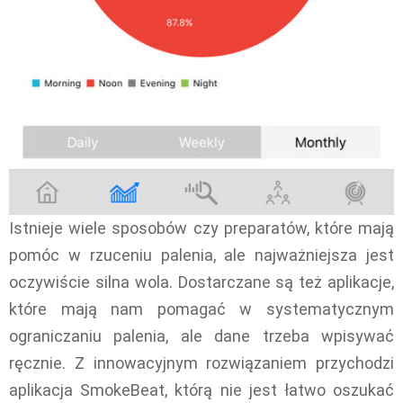
Istnieje wiele sposobów czy preparatów, które mają
pomóc w rzuceniu palenia, ale najważniejsza jest
oczywiście silna wola. Dostarczane są też aplikacje,
które mają nam pomagać w systematycznym
ograniczaniu palenia, ale dane trzeba wpisywać
ręcznie. Z innowacyjnym rozwiązaniem przychodzi
aplikacja SmokeBeat, którą nie jest łatwo oszukać