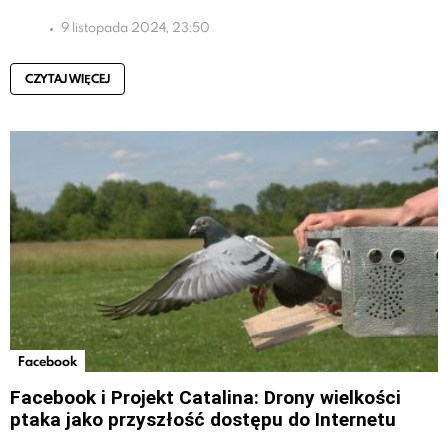
9 listopada 2024, 23:50
CZYTAJ WIĘCEJ
Facebook
Facebook i Projekt Catalina: Drony wielkości
ptaka jako przyszłość dostępu do Internetu