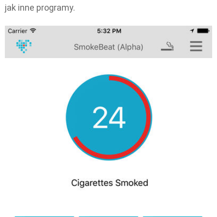
jak inne programy.