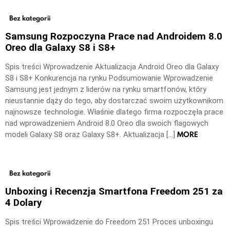
Bez kategorii
Samsung Rozpoczyna Prace nad Androidem 8.0
Oreo dla Galaxy S8 i S8+
Spis treści Wprowadzenie Aktualizacja Android Oreo dla Galaxy
S8 i S8+ Konkurencja na rynku Podsumowanie Wprowadzenie
Samsung jest jednym z liderów na rynku smartfonów, który
nieustannie dąży do tego, aby dostarczać swoim użytkownikom
najnowsze technologie. Właśnie dlatego firma rozpoczęła prace
nad wprowadzeniem Android 8.0 Oreo dla swoich flagowych
MORE
modeli Galaxy S8 oraz Galaxy S8+. Aktualizacja […]
Bez kategorii
Unboxing i Recenzja Smartfona Freedom 251 za
4 Dolary
Spis treści Wprowadzenie do Freedom 251 Proces unboxingu