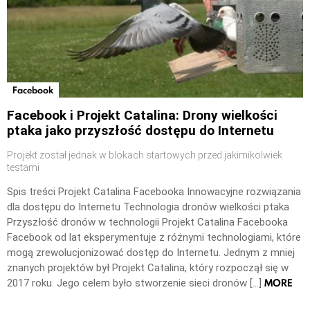
Facebook
Facebook i Projekt Catalina: Drony wielkości
ptaka jako przyszłość dostępu do Internetu
Projekt został jednak w blokach startowych przed jakimikolwiek
testami
Spis treści Projekt Catalina Facebooka Innowacyjne rozwiązania
dla dostępu do Internetu Technologia dronów wielkości ptaka
Przyszłość dronów w technologii Projekt Catalina Facebooka
Facebook od lat eksperymentuje z różnymi technologiami, które
mogą zrewolucjonizować dostęp do Internetu. Jednym z mniej
znanych projektów był Projekt Catalina, który rozpoczął się w
MORE
2017 roku. Jego celem było stworzenie sieci dronów […]