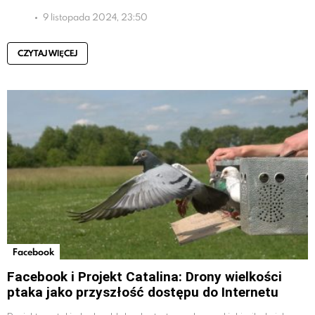
9 listopada 2024, 23:50
CZYTAJ WIĘCEJ
Facebook
Facebook i Projekt Catalina: Drony wielkości
ptaka jako przyszłość dostępu do Internetu