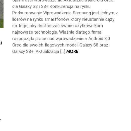
dla Galaxy S8 i S8+ Konkurencja na rynku
Podsumowanie Wprowadzenie Samsung jest jednym z
liderów na rynku smartfonów, który nieustannie dąży
do tego, aby dostarczać swoim użytkownikom
najnowsze technologie. Właśnie dlatego firma
rozpoczęła prace nad wprowadzeniem Android 8.0
u
Oreo dla swoich flagowych modeli Galaxy S8 oraz
MORE
Galaxy S8+. Aktualizacja […]
m