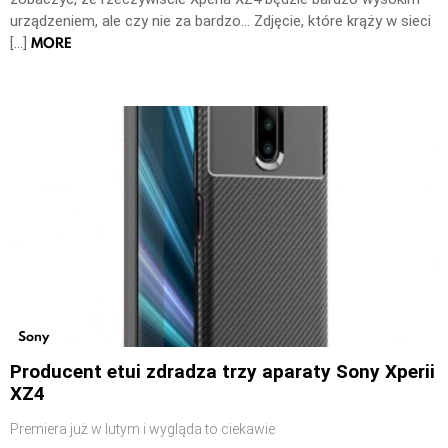
urządzeniem, ale czy nie za bardzo… Zdjęcie, które krąży w sieci
MORE
[…]
Sony
Producent etui zdradza trzy aparaty Sony Xperii
XZ4
Premiera już w lutym i wygląda to ciekawie