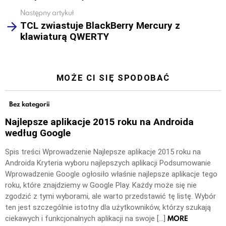
Następny artykuł
TCL zwiastuje BlackBerry Mercury z
klawiaturą QWERTY
MOŻE CI SIĘ SPODOBAĆ
Bez kategorii
Najlepsze aplikacje 2015 roku na Androida
według Google
Spis treści Wprowadzenie Najlepsze aplikacje 2015 roku na
Androida Kryteria wyboru najlepszych aplikacji Podsumowanie
Wprowadzenie Google ogłosiło właśnie najlepsze aplikacje tego
roku, które znajdziemy w Google Play. Każdy może się nie
zgodzić z tymi wyborami, ale warto przedstawić tę listę. Wybór
ten jest szczególnie istotny dla użytkowników, którzy szukają
MORE
ciekawych i funkcjonalnych aplikacji na swoje […]