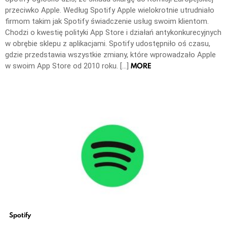
przeciwko Apple. Według Spotify Apple wielokrotnie utrudniało
firmom takim jak Spotify świadczenie usług swoim klientom.
Chodzi o kwestię polityki App Store i działań antykonkurecyjnych
w obrębie sklepu z aplikacjami. Spotify udostępniło oś czasu,
gdzie przedstawia wszystkie zmiany, które wprowadzało Apple
MORE
w swoim App Store od 2010 roku. […]
Spotify