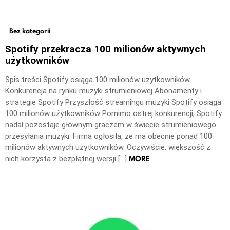
Bez kategorii
Spotify przekracza 100 milionów aktywnych
użytkowników
Spis treści Spotify osiąga 100 milionów użytkowników
Konkurencja na rynku muzyki strumieniowej Abonamenty i
strategie Spotify Przyszłość streamingu muzyki Spotify osiąga
100 milionów użytkowników Pomimo ostrej konkurencji, Spotify
nadal pozostaje głównym graczem w świecie strumieniowego
przesyłania muzyki. Firma ogłosiła, że ma obecnie ponad 100
milionów aktywnych użytkowników. Oczywiście, większość z
MORE
nich korzysta z bezpłatnej wersji […]