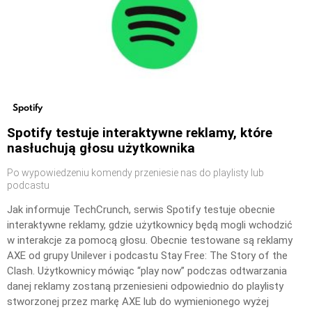
Spotify
Spotify testuje interaktywne reklamy, które
nasłuchują głosu użytkownika
Po wypowiedzeniu komendy przeniesie nas do playlisty lub
podcastu
Jak informuje TechCrunch, serwis Spotify testuje obecnie
interaktywne reklamy, gdzie użytkownicy będą mogli wchodzić
w interakcje za pomocą głosu. Obecnie testowane są reklamy
AXE od grupy Unilever i podcastu Stay Free: The Story of the
Clash. Użytkownicy mówiąc “play now” podczas odtwarzania
danej reklamy zostaną przeniesieni odpowiednio do playlisty
stworzonej przez markę AXE lub do wymienionego wyżej