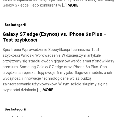
MORE
Galaxy S7 edge i jego konkurent w […]
Bez kategorii
Galaxy S7 edge (Exynos) vs. iPhone 6s Plus –
Test szybkości
Spis treści Wprowadzenie Specyfikacja techniczna Test
szybkości Wnioski Wprowadzenie W dzisiejszym artykule
przyjrzymy się starciu dwóch gigantów wśród smartfonów klasy
premium: Samsung Galaxy S7 edge oraz iPhone 6s Plus. Oba
urządzenia reprezentują swoje firmy jako flagowe modele, a ich
wydajność i innowacje technologiczne wciąż budzą
zainteresowanie użytkowników. W tym teście skupimy się na
MORE
szybkości działania […]
Bez kategorii