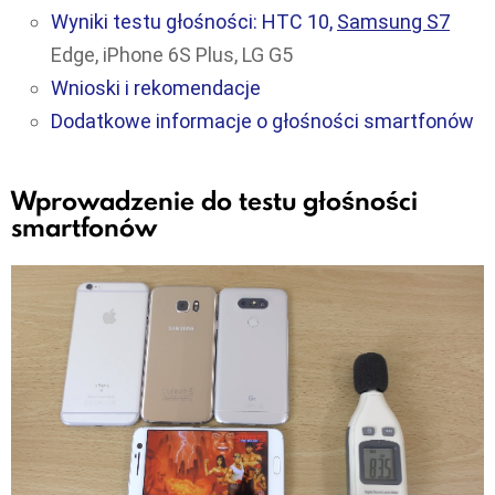
Wyniki testu głośności: HTC 10,
Samsung S7
Edge, iPhone 6S Plus, LG G5
Wnioski i rekomendacje
Dodatkowe informacje o głośności smartfonów
Wprowadzenie do testu głośności
smartfonów