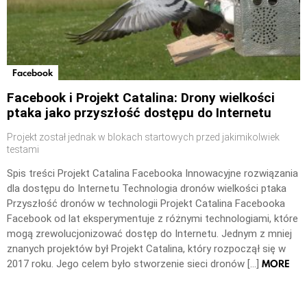
Facebook
Facebook i Projekt Catalina: Drony wielkości
ptaka jako przyszłość dostępu do Internetu
Projekt został jednak w blokach startowych przed jakimikolwiek
testami
Spis treści Projekt Catalina Facebooka Innowacyjne rozwiązania
dla dostępu do Internetu Technologia dronów wielkości ptaka
Przyszłość dronów w technologii Projekt Catalina Facebooka
Facebook od lat eksperymentuje z różnymi technologiami, które
mogą zrewolucjonizować dostęp do Internetu. Jednym z mniej
znanych projektów był Projekt Catalina, który rozpoczął się w
MORE
2017 roku. Jego celem było stworzenie sieci dronów […]