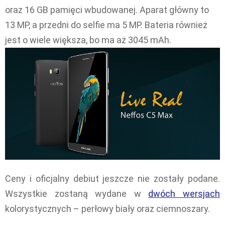
oraz 16 GB pamięci wbudowanej. Aparat główny to
13 MP, a przedni do selfie ma 5 MP. Bateria również
jest o wiele większa, bo ma aż 3045 mAh.
Ceny i oficjalny debiut jeszcze nie zostały podane.
Wszystkie zostaną wydane w
dwóch wersjach
kolorystycznych – perłowy biały oraz ciemnoszary.