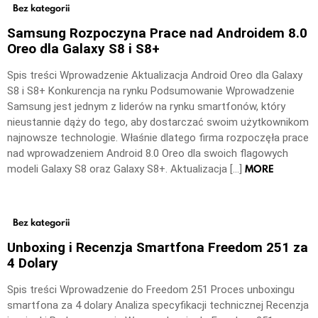
Bez kategorii
Samsung Rozpoczyna Prace nad Androidem 8.0
Oreo dla Galaxy S8 i S8+
Spis treści Wprowadzenie Aktualizacja Android Oreo dla Galaxy
S8 i S8+ Konkurencja na rynku Podsumowanie Wprowadzenie
Samsung jest jednym z liderów na rynku smartfonów, który
nieustannie dąży do tego, aby dostarczać swoim użytkownikom
najnowsze technologie. Właśnie dlatego firma rozpoczęła prace
nad wprowadzeniem Android 8.0 Oreo dla swoich flagowych
MORE
modeli Galaxy S8 oraz Galaxy S8+. Aktualizacja […]
Bez kategorii
Unboxing i Recenzja Smartfona Freedom 251 za
4 Dolary
Spis treści Wprowadzenie do Freedom 251 Proces unboxingu
smartfona za 4 dolary Analiza specyfikacji technicznej Recenzja