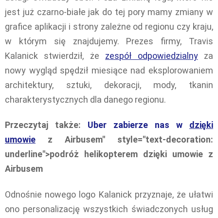
jest już czarno-białe jak do tej pory mamy zmiany w
grafice aplikacji i strony zależne od regionu czy kraju,
w którym się znajdujemy. Prezes firmy, Travis
Kalanick stwierdził, że
zespół odpowiedzialny
za
nowy wygląd spędził miesiące nad eksplorowaniem
architektury, sztuki, dekoracji, mody, tkanin
charakterystycznych dla danego regionu.
Przeczytaj także:
Uber zabierze nas w
dzięki
umowie
z Airbusem" style="text-decoration:
underline">podróż helikopterem dzięki umowie z
Airbusem
Odnośnie nowego logo Kalanick przyznaje, że ułatwi
ono personalizację wszystkich świadczonych usług