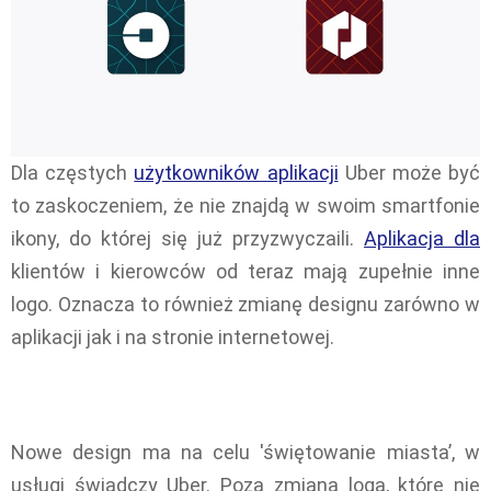
Dla częstych
użytkowników aplikacji
Uber może być
to zaskoczeniem, że nie znajdą w swoim smartfonie
ikony, do której się już przyzwyczaili.
Aplikacja dla
klientów i kierowców od teraz mają zupełnie inne
logo. Oznacza to również zmianę designu zarówno w
aplikacji jak i na stronie internetowej.
Nowe design ma na celu 'świętowanie miasta’, w
usługi świadczy Uber. Poza zmianą loga, które nie