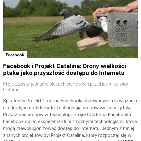
Facebook
Facebook i Projekt Catalina: Drony wielkości
ptaka jako przyszłość dostępu do Internetu
Projekt został jednak w blokach startowych przed jakimikolwiek
testami
Spis treści Projekt Catalina Facebooka Innowacyjne rozwiązania
dla dostępu do Internetu Technologia dronów wielkości ptaka
Przyszłość dronów w technologii Projekt Catalina Facebooka
Facebook od lat eksperymentuje z różnymi technologiami, które
mogą zrewolucjonizować dostęp do Internetu. Jednym z mniej
znanych projektów był Projekt Catalina, który rozpoczął się w