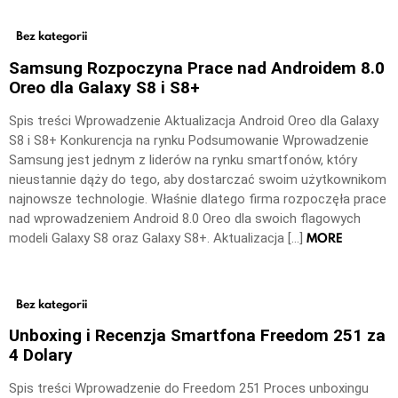
Bez kategorii
Samsung Rozpoczyna Prace nad Androidem 8.0
Oreo dla Galaxy S8 i S8+
Spis treści Wprowadzenie Aktualizacja Android Oreo dla Galaxy
S8 i S8+ Konkurencja na rynku Podsumowanie Wprowadzenie
Samsung jest jednym z liderów na rynku smartfonów, który
nieustannie dąży do tego, aby dostarczać swoim użytkownikom
najnowsze technologie. Właśnie dlatego firma rozpoczęła prace
nad wprowadzeniem Android 8.0 Oreo dla swoich flagowych
MORE
modeli Galaxy S8 oraz Galaxy S8+. Aktualizacja […]
Bez kategorii
Unboxing i Recenzja Smartfona Freedom 251 za
4 Dolary
Spis treści Wprowadzenie do Freedom 251 Proces unboxingu