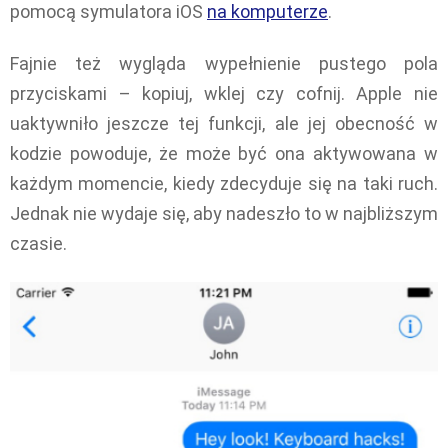
pomocą symulatora iOS
na komputerze
.
Fajnie też wygląda wypełnienie pustego pola
przyciskami – kopiuj, wklej czy cofnij. Apple nie
uaktywniło jeszcze tej funkcji, ale jej obecność w
kodzie powoduje, że może być ona aktywowana w
każdym momencie, kiedy zdecyduje się na taki ruch.
Jednak nie wydaje się, aby nadeszło to w najbliższym
czasie.