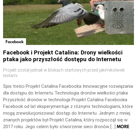
Facebook
Facebook i Projekt Catalina: Drony wielkości
ptaka jako przyszłość dostępu do Internetu
Projekt został jednak w blokach startowych przed jakimikolwiek
testami
Spis treści Projekt Catalina Facebooka Innowacyjne rozwiązania
dla dostępu do Internetu Technologia dronów wielkości ptaka
Przyszłość dronów w technologii Projekt Catalina Facebooka
Facebook od lat eksperymentuje z różnymi technologiami, które
mogą zrewolucjonizować dostęp do Internetu. Jednym z mniej
znanych projektów był Projekt Catalina, który rozpoczął się w
MORE
2017 roku. Jego celem było stworzenie sieci dronów […]