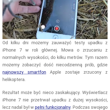
Od kilku dni możemy zauważyć testy upadku z
iPhone 7 w roli głównej. Mowa o zrzucaniu z
normalnych wysokości, do kilku metrów. Tym razem
możemy zobaczyć dość niecodzienną prób, gdzie
najnowszy smartfon
Apple zostaje zrzucony z
helikoptera.
Rezultat może być nieco zaskakujący. Wyświetlacz
iPhone 7 nie przetrwał upadku z dużej wysokości,
lecz nadal był w
pełni funkcjonalny
. Podczas swojego