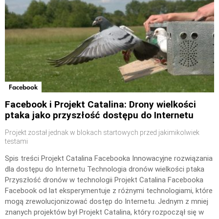
Facebook
Facebook i Projekt Catalina: Drony wielkości
ptaka jako przyszłość dostępu do Internetu
Projekt został jednak w blokach startowych przed jakimikolwiek
testami
Spis treści Projekt Catalina Facebooka Innowacyjne rozwiązania
dla dostępu do Internetu Technologia dronów wielkości ptaka
Przyszłość dronów w technologii Projekt Catalina Facebooka
Facebook od lat eksperymentuje z różnymi technologiami, które
mogą zrewolucjonizować dostęp do Internetu. Jednym z mniej
znanych projektów był Projekt Catalina, który rozpoczął się w