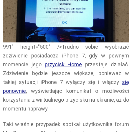
991" height="500" />Trudno sobie wyobrazić
zdziwienie posiadacza iPhone 7, gdy w pewnym
momencie jego
przycisk Home
przestaje działać.
Zdziwienie będzie jeszcze większe, ponieważ w
takiej sytuacji iPhone 7 wyłączy się i włączy
się
ponownie
, wyświetlając komunikat o możliwości
korzystania z wirtualnego przycisku na ekranie, aż do
momentu naprawy.
Taki właśnie przypadek spotkał użytkownika forum