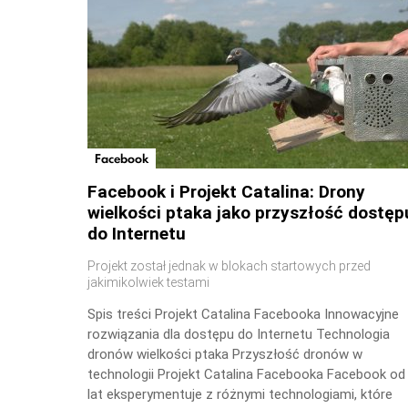
Facebook
Facebook i Projekt Catalina: Drony
wielkości ptaka jako przyszłość dostęp
do Internetu
Projekt został jednak w blokach startowych przed
jakimikolwiek testami
Spis treści Projekt Catalina Facebooka Innowacyjne
rozwiązania dla dostępu do Internetu Technologia
dronów wielkości ptaka Przyszłość dronów w
technologii Projekt Catalina Facebooka Facebook od
lat eksperymentuje z różnymi technologiami, które