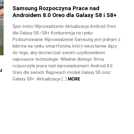
Samsung Rozpoczyna Prace nad
Androidem 8.0 Oreo dla Galaxy S8 i S8+
Spis treści Wprowadzenie Aktualizacja Android Oreo
dla Galaxy S8 i S8+ Konkurencja na rynku
Podsumowanie Wprowadzenie Samsung jest jednym z
liderów na rynku smartfonów, który nieustannie dąży
do tego, aby dostarczać swoim użytkownikom
najnowsze technologie. Właśnie dlatego firma
rozpoczęła prace nad wprowadzeniem Android 8.0
u
Oreo dla swoich flagowych modeli Galaxy S8 oraz
MORE
Galaxy S8+. Aktualizacja […]