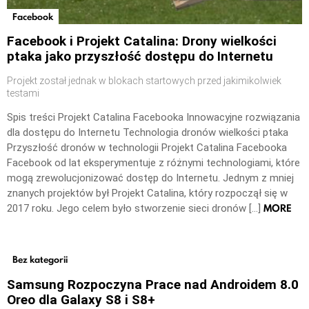
Facebook
Facebook i Projekt Catalina: Drony wielkości
ptaka jako przyszłość dostępu do Internetu
Projekt został jednak w blokach startowych przed jakimikolwiek
testami
Spis treści Projekt Catalina Facebooka Innowacyjne rozwiązania
dla dostępu do Internetu Technologia dronów wielkości ptaka
Przyszłość dronów w technologii Projekt Catalina Facebooka
Facebook od lat eksperymentuje z różnymi technologiami, które
mogą zrewolucjonizować dostęp do Internetu. Jednym z mniej
znanych projektów był Projekt Catalina, który rozpoczął się w
MORE
2017 roku. Jego celem było stworzenie sieci dronów […]
Bez kategorii
Samsung Rozpoczyna Prace nad Androidem 8.0
Oreo dla Galaxy S8 i S8+