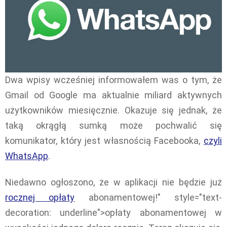
Dwa wpisy wcześniej informowałem was o tym, że
Gmail od Google ma aktualnie miliard aktywnych
użytkowników miesięcznie. Okazuje się jednak, że
taką okrągłą sumką może pochwalić się
komunikator, który jest własnością Facebooka,
czyli
WhatsApp
.
Niedawno ogłoszono, że w aplikacji nie będzie już
rocznej opłaty
abonamentowej!" style="text-
decoration: underline">opłaty abonamentowej w