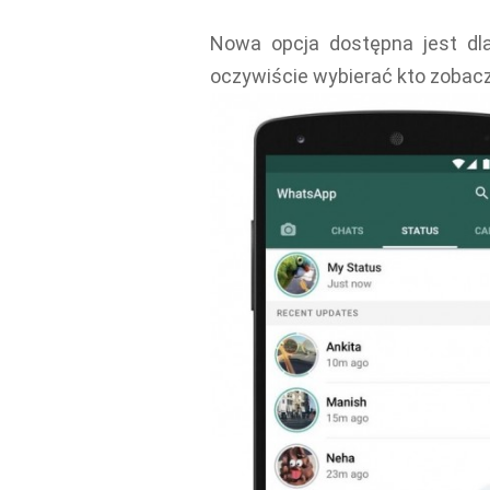
Nowa opcja dostępna jest dla
oczywiście wybierać kto zobacz