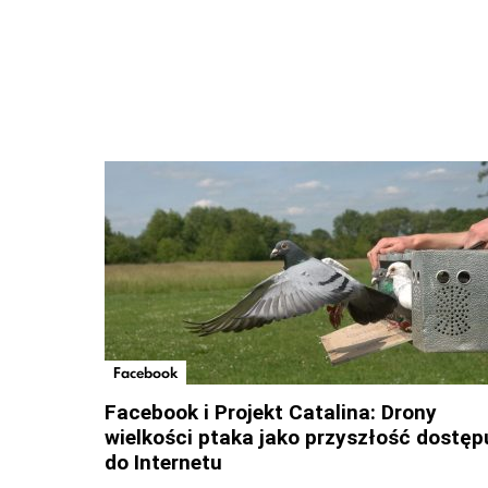
Facebook
Facebook i Projekt Catalina: Drony
wielkości ptaka jako przyszłość dostęp
do Internetu