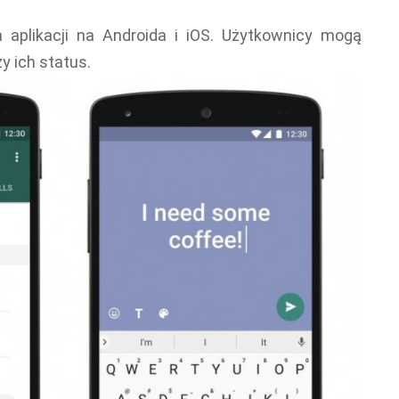
 aplikacji na Androida i iOS. Użytkownicy mogą
y ich status.