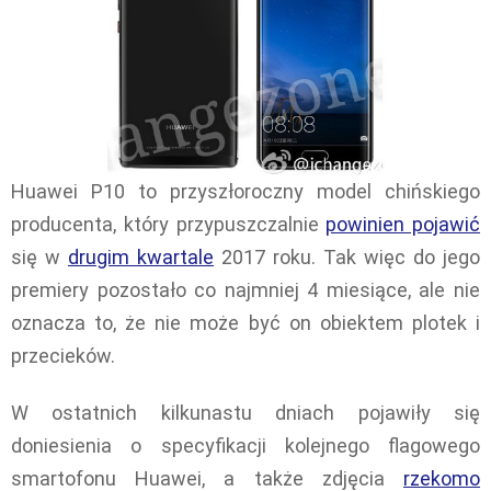
Huawei P10 to przyszłoroczny model chińskiego
producenta, który przypuszczalnie
powinien pojawić
się w
drugim kwartale
2017 roku. Tak więc do jego
premiery pozostało co najmniej 4 miesiące, ale nie
oznacza to, że nie może być on obiektem plotek i
przecieków.
W ostatnich kilkunastu dniach pojawiły się
doniesienia o specyfikacji kolejnego flagowego
smartofonu Huawei, a także zdjęcia
rzekomo