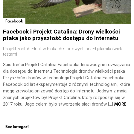
Facebook
Facebook i Projekt Catalina: Drony wielkości
ptaka jako przyszłość dostępu do Internetu
Projekt został jednak w blokach startowych przed jakimikolwiek
testami
Spis treści Projekt Catalina Facebooka Innowacyjne rozwiązania
dla dostępu do Internetu Technologia dronów wielkości ptaka
Przyszłość dronów w technologii Projekt Catalina Facebooka
Facebook od lat eksperymentuje z różnymi technologiami, które
mogą zrewolucjonizować dostęp do Internetu. Jednym z mniej
znanych projektów był Projekt Catalina, który rozpoczął się w
MORE
2017 roku. Jego celem było stworzenie sieci dronów […]
Bez kategorii