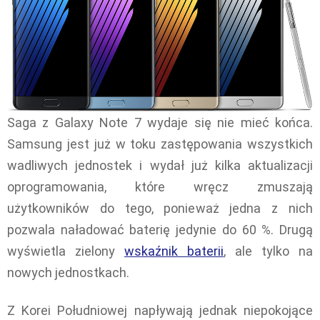
Saga z Galaxy Note 7 wydaje się nie mieć końca.
Samsung jest już w toku zastępowania wszystkich
wadliwych jednostek i wydał już kilka aktualizacji
oprogramowania, które wręcz zmuszają
użytkowników do tego, ponieważ jedna z nich
pozwala naładować baterię jedynie do 60 %. Drugą
wyświetla zielony
wskaźnik baterii
, ale tylko na
nowych jednostkach.
Z Korei Południowej napływają jednak niepokojące