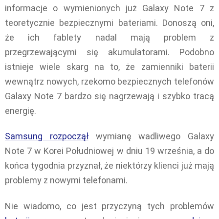
informacje o wymienionych już Galaxy Note 7 z
teoretycznie bezpiecznymi bateriami. Donoszą oni,
że ich fablety nadal mają problem z
przegrzewającymi się akumulatorami. Podobno
istnieje wiele skarg na to, że zamienniki baterii
wewnątrz nowych, rzekomo bezpiecznych telefonów
Galaxy Note 7 bardzo się nagrzewają i szybko tracą
energię.
Samsung rozpoczął
wymianę wadliwego Galaxy
Note 7 w Korei Południowej w dniu 19 września, a do
końca tygodnia przyznał, że niektórzy klienci już mają
problemy z nowymi telefonami.
Nie wiadomo, co jest przyczyną tych problemów