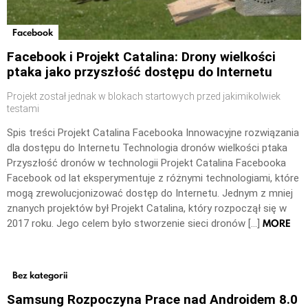
Facebook
Facebook i Projekt Catalina: Drony wielkości
ptaka jako przyszłość dostępu do Internetu
Projekt został jednak w blokach startowych przed jakimikolwiek
testami
Spis treści Projekt Catalina Facebooka Innowacyjne rozwiązania
dla dostępu do Internetu Technologia dronów wielkości ptaka
Przyszłość dronów w technologii Projekt Catalina Facebooka
Facebook od lat eksperymentuje z różnymi technologiami, które
mogą zrewolucjonizować dostęp do Internetu. Jednym z mniej
znanych projektów był Projekt Catalina, który rozpoczął się w
MORE
2017 roku. Jego celem było stworzenie sieci dronów […]
Bez kategorii
Samsung Rozpoczyna Prace nad Androidem 8.0