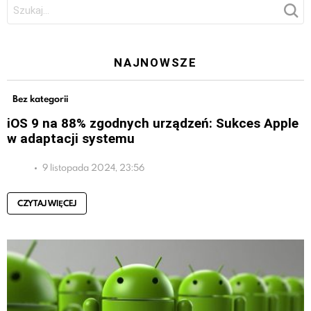
Szukaj:
NAJNOWSZE
Bez kategorii
iOS 9 na 88% zgodnych urządzeń: Sukces Apple
w adaptacji systemu
9 listopada 2024, 23:56
CZYTAJ WIĘCEJ