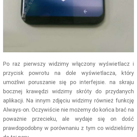
Po raz pierwszy widzimy włączony wyświetlacz i
przycisk powrotu na dole wyświetlacza, który
umożliwi poruszanie się po interfejsie. na skraju
bocznej krawędzi widzimy skróty do przydanych
aplikacji. Na innym zdjęciu widzimy również funkcję
Always-on. Oczywiście nie możemy do końca brać na
poważnie przecieku, ale wydaje się on dość
prawdopodobny w porównaniu z tym co widzieliśmy