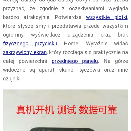
przyznać, że zgodnie z oczekiwaniami wygląda
bardzo atrakcyjnie. Potwierdza
wszystkie plotki
,
które słyszeliśmy i przedstawia przede wszystkim
ogromny wyświetlacz urządzenia oraz brak
fizycznego przycisku
Home. Wyraźnie widać
zakrzywiony ekran
, który rozciąga się praktycznie na
całej powierzchni
przedniego panelu
. Na górze
widoczne są aparat, skaner tęczówki oraz inne
czujniki.