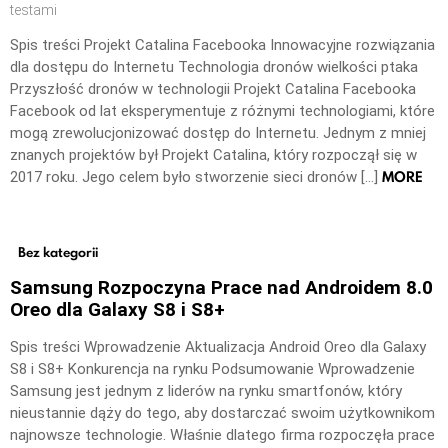
testami
Spis treści Projekt Catalina Facebooka Innowacyjne rozwiązania
dla dostępu do Internetu Technologia dronów wielkości ptaka
Przyszłość dronów w technologii Projekt Catalina Facebooka
Facebook od lat eksperymentuje z różnymi technologiami, które
mogą zrewolucjonizować dostęp do Internetu. Jednym z mniej
znanych projektów był Projekt Catalina, który rozpoczął się w
MORE
2017 roku. Jego celem było stworzenie sieci dronów […]
Bez kategorii
Samsung Rozpoczyna Prace nad Androidem 8.0
Oreo dla Galaxy S8 i S8+
Spis treści Wprowadzenie Aktualizacja Android Oreo dla Galaxy
S8 i S8+ Konkurencja na rynku Podsumowanie Wprowadzenie
Samsung jest jednym z liderów na rynku smartfonów, który
nieustannie dąży do tego, aby dostarczać swoim użytkownikom
najnowsze technologie. Właśnie dlatego firma rozpoczęła prace