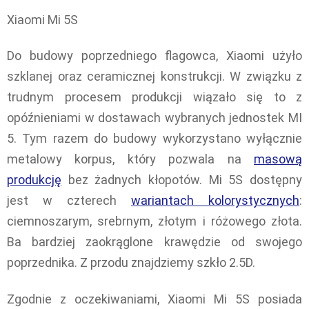
Xiaomi Mi 5S
Do budowy poprzedniego flagowca, Xiaomi użyło
szklanej oraz ceramicznej konstrukcji. W związku z
trudnym procesem produkcji wiązało się to z
opóźnieniami w dostawach wybranych jednostek MI
5. Tym razem do budowy wykorzystano wyłącznie
metalowy korpus, który pozwala na
masową
produkcję
bez żadnych kłopotów. Mi 5S dostępny
jest w czterech
wariantach kolorystycznych
:
ciemnoszarym, srebrnym, złotym i różowego złota.
Ba bardziej zaokrąglone krawędzie od swojego
poprzednika. Z przodu znajdziemy szkło 2.5D.
Zgodnie z oczekiwaniami, Xiaomi Mi 5S posiada