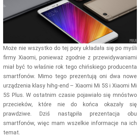
Może nie wszystko do tej pory układała się po myśli
firmy Xiaomi, ponieważ zgodnie z przewidywaniami
miał być to właśnie rok tego chińskiego producenta
smartfonów. Mimo tego prezentują oni dwa nowe
urządzenia klasy hihg-end – Xiaomi Mi 5S i Xiaomi Mi
5S Plus. W ostatnim czasie pojawiało się mnóstwo
przecieków, które nie do końca okazały się
prawdziwe. Dziś nastąpiła prezentacja obu
smartfonów, więc mam wszelkie informacje na ich
temat.