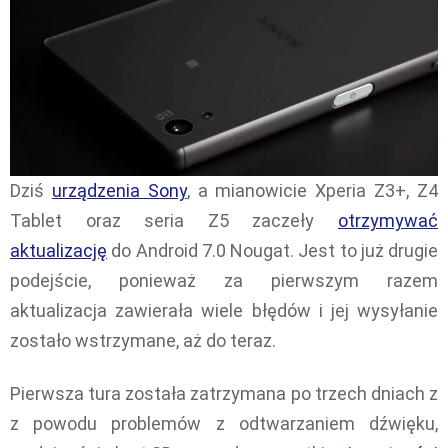
Dziś
urządzenia Sony
, a mianowicie Xperia Z3+, Z4
Tablet oraz seria Z5 zaczeły
otrzymywać
aktualizację
do Android 7.0 Nougat. Jest to już drugie
podejście, ponieważ za pierwszym razem
aktualizacja zawierała wiele błędów i jej wysyłanie
zostało wstrzymane, aż do teraz.
Pierwsza tura została zatrzymana po trzech dniach z
z powodu problemów z odtwarzaniem dźwięku,