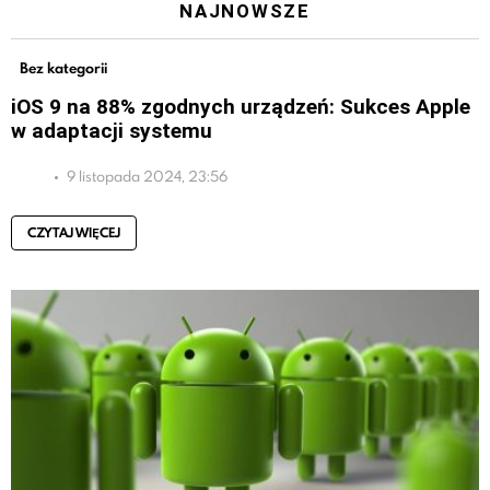
NAJNOWSZE
Bez kategorii
iOS 9 na 88% zgodnych urządzeń: Sukces Apple
w adaptacji systemu
9 listopada 2024, 23:56
CZYTAJ WIĘCEJ