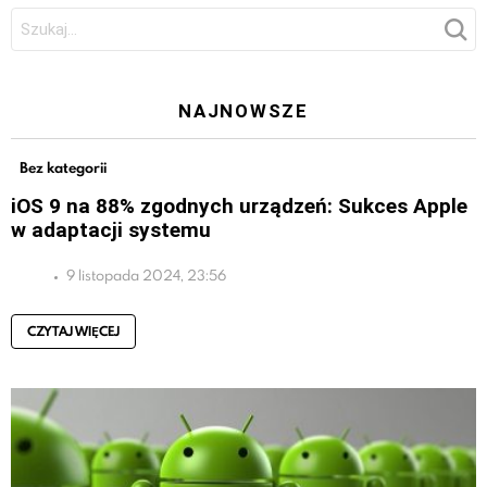
Szukaj:
NAJNOWSZE
Bez kategorii
iOS 9 na 88% zgodnych urządzeń: Sukces Apple
w adaptacji systemu
9 listopada 2024, 23:56
CZYTAJ WIĘCEJ