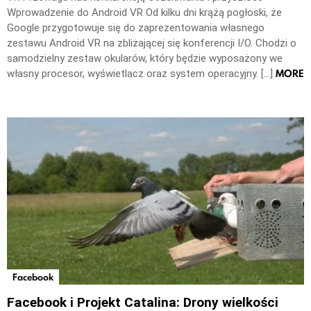
Wprowadzenie do Android VR Od kilku dni krążą pogłoski, że
Google przygotowuje się do zaprezentowania własnego
zestawu Android VR na zbliżającej się konferencji I/O. Chodzi o
samodzielny zestaw okularów, który będzie wyposażony we
MORE
własny procesor, wyświetlacz oraz system operacyjny. […]
Facebook
Facebook i Projekt Catalina: Drony wielkości