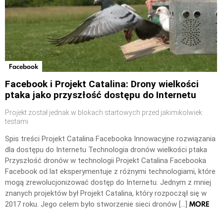
Facebook
Facebook i Projekt Catalina: Drony wielkości
ptaka jako przyszłość dostępu do Internetu
Projekt został jednak w blokach startowych przed jakimikolwiek
testami
Spis treści Projekt Catalina Facebooka Innowacyjne rozwiązania
dla dostępu do Internetu Technologia dronów wielkości ptaka
Przyszłość dronów w technologii Projekt Catalina Facebooka
Facebook od lat eksperymentuje z różnymi technologiami, które
mogą zrewolucjonizować dostęp do Internetu. Jednym z mniej
znanych projektów był Projekt Catalina, który rozpoczął się w
MORE
2017 roku. Jego celem było stworzenie sieci dronów […]