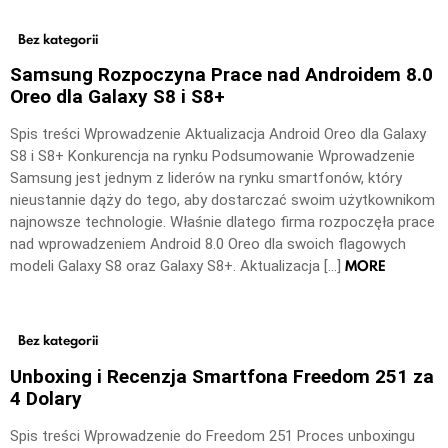
Bez kategorii
Samsung Rozpoczyna Prace nad Androidem 8.0
Oreo dla Galaxy S8 i S8+
Spis treści Wprowadzenie Aktualizacja Android Oreo dla Galaxy
S8 i S8+ Konkurencja na rynku Podsumowanie Wprowadzenie
Samsung jest jednym z liderów na rynku smartfonów, który
nieustannie dąży do tego, aby dostarczać swoim użytkownikom
najnowsze technologie. Właśnie dlatego firma rozpoczęła prace
nad wprowadzeniem Android 8.0 Oreo dla swoich flagowych
MORE
modeli Galaxy S8 oraz Galaxy S8+. Aktualizacja […]
Bez kategorii
Unboxing i Recenzja Smartfona Freedom 251 za
4 Dolary
Spis treści Wprowadzenie do Freedom 251 Proces unboxingu