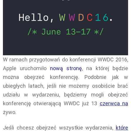
W ramach przygotowań do konferencji WWDC 2016,
Apple uruchomiło
nową stronę
, na której będzie
można obejrzeć konferencję. Podobnie jak w
ubiegłych latach, jeśli nie możemy osobiście brać
udziału w wydarzeniu, będziemy mogli obejrzeć
konferencję otwierającą WWDC już 13
czerwca na
żywo.
Jeśli chcesz obejrzeć wszystkie wydarzenia,
które