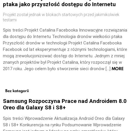
ptaka jako przyszłość dostępu do Internetu
Projekt został jednak w blokach startowych przed jakimikolwiek
testami
Spis treści Projekt Catalina Facebooka Innowacyjne rozwiązania
dla dostępu do Internetu Technologia dronów wielkości ptaka
Przyszłość dronów w technologii Projekt Catalina Facebooka
Facebook od lat eksperymentuje z różnymi technologiami, które
mogą zrewolucjonizować dostęp do Internetu. Jednym z mniej
znanych projektów był Projekt Catalina, który rozpoczął się w
MORE
2017 roku. Jego celem było stworzenie sieci dronów […]
Bez kategorii
Samsung Rozpoczyna Prace nad Androidem 8.0
Oreo dla Galaxy S8 i S8+
Spis treści Wprowadzenie Aktualizacja Android Oreo dla Galaxy
S8 i S8+ Konkurencja na rynku Podsumowanie Wprowadzenie