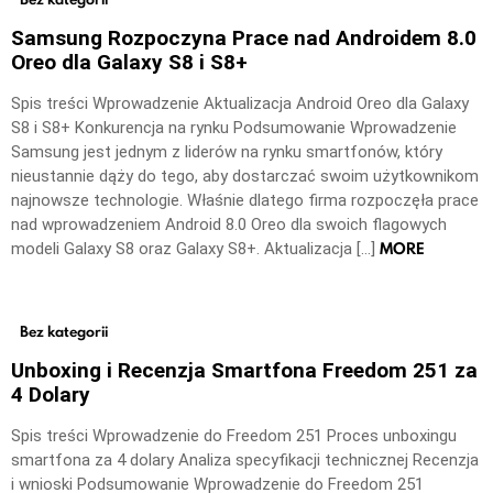
Samsung Rozpoczyna Prace nad Androidem 8.0
Oreo dla Galaxy S8 i S8+
Spis treści Wprowadzenie Aktualizacja Android Oreo dla Galaxy
S8 i S8+ Konkurencja na rynku Podsumowanie Wprowadzenie
Samsung jest jednym z liderów na rynku smartfonów, który
nieustannie dąży do tego, aby dostarczać swoim użytkownikom
najnowsze technologie. Właśnie dlatego firma rozpoczęła prace
nad wprowadzeniem Android 8.0 Oreo dla swoich flagowych
MORE
modeli Galaxy S8 oraz Galaxy S8+. Aktualizacja […]
Bez kategorii
Unboxing i Recenzja Smartfona Freedom 251 za
4 Dolary
Spis treści Wprowadzenie do Freedom 251 Proces unboxingu
smartfona za 4 dolary Analiza specyfikacji technicznej Recenzja
i wnioski Podsumowanie Wprowadzenie do Freedom 251