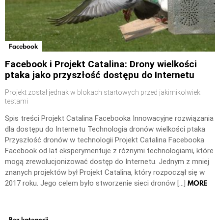
Facebook
Facebook i Projekt Catalina: Drony wielkości
ptaka jako przyszłość dostępu do Internetu
Projekt został jednak w blokach startowych przed jakimikolwiek
testami
Spis treści Projekt Catalina Facebooka Innowacyjne rozwiązania
dla dostępu do Internetu Technologia dronów wielkości ptaka
Przyszłość dronów w technologii Projekt Catalina Facebooka
Facebook od lat eksperymentuje z różnymi technologiami, które
mogą zrewolucjonizować dostęp do Internetu. Jednym z mniej
znanych projektów był Projekt Catalina, który rozpoczął się w
MORE
2017 roku. Jego celem było stworzenie sieci dronów […]
Bez kategorii