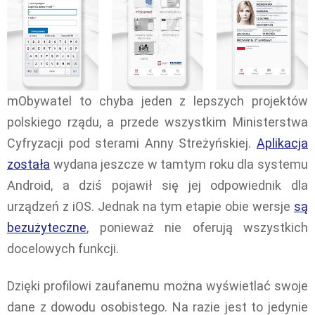
mObywatel to chyba jeden z lepszych projektów
polskiego rządu, a przede wszystkim Ministerstwa
Cyfryzacji pod sterami Anny Streżyńskiej.
Aplikacja
została
wydana jeszcze w tamtym roku dla systemu
Android, a dziś pojawił się jej odpowiednik dla
urządzeń z iOS. Jednak na tym etapie obie wersje
są
bezużyteczne
, ponieważ nie oferują wszystkich
docelowych funkcji.
Dzięki profilowi zaufanemu można wyświetlać swoje
dane z dowodu osobistego. Na razie jest to jedynie