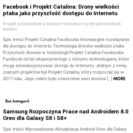
Facebook i Projekt Catalina: Drony wielkości
ptaka jako przyszłość dostępu do Internetu
Projekt został jednak w blokach startowych przed jakimikolwiek
testami
Spis treści Projekt Catalina Facebooka Innowacyjne rozwiązania
dla dostępu do Internetu Technologia dronów wielkości ptaka
Przyszłość dronów w technologii Projekt Catalina Facebooka
Facebook od lat eksperymentuje z różnymi technologiami, które
mogą zrewolucjonizować dostęp do Internetu. Jednym z mniej
znanych projektów był Projekt Catalina, który rozpoczął się w
MORE
2017 roku. Jego celem było stworzenie sieci dronów […]
Bez kategorii
Samsung Rozpoczyna Prace nad Androidem 8.0
Oreo dla Galaxy S8 i S8+
Spis treści Wprowadzenie Aktualizacja Android Oreo dla Galaxy