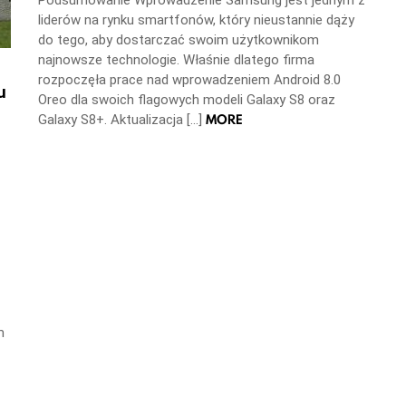
liderów na rynku smartfonów, który nieustannie dąży
do tego, aby dostarczać swoim użytkownikom
najnowsze technologie. Właśnie dlatego firma
rozpoczęła prace nad wprowadzeniem Android 8.0
u
Oreo dla swoich flagowych modeli Galaxy S8 oraz
MORE
Galaxy S8+. Aktualizacja […]
m