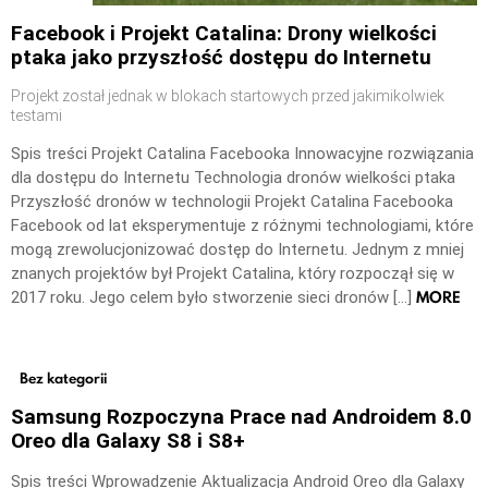
Facebook i Projekt Catalina: Drony wielkości
ptaka jako przyszłość dostępu do Internetu
Projekt został jednak w blokach startowych przed jakimikolwiek
testami
Spis treści Projekt Catalina Facebooka Innowacyjne rozwiązania
dla dostępu do Internetu Technologia dronów wielkości ptaka
Przyszłość dronów w technologii Projekt Catalina Facebooka
Facebook od lat eksperymentuje z różnymi technologiami, które
mogą zrewolucjonizować dostęp do Internetu. Jednym z mniej
znanych projektów był Projekt Catalina, który rozpoczął się w
MORE
2017 roku. Jego celem było stworzenie sieci dronów […]
Bez kategorii
Samsung Rozpoczyna Prace nad Androidem 8.0
Oreo dla Galaxy S8 i S8+
Spis treści Wprowadzenie Aktualizacja Android Oreo dla Galaxy