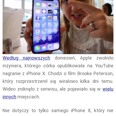
Według najnowszych
doniesień, Apple zwolniło
inżyniera, którego córka opublikowała na YouTube
nagranie z iPhone X. Chodzi o film Brooke Peterson,
który rozprzestrzenił się wiralowo kilka dni temu.
Wideo zniknęło z serwisu, ale pojawiało się w
wielu
innych
miejscach.
Nie dotyczy to tylko samego iPhone X, który nie