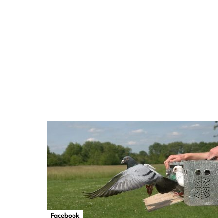
Facebook