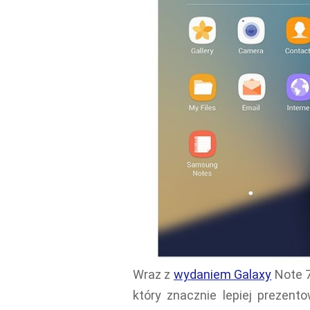
Wraz z
wydaniem Galaxy
Note 7
który znacznie lepiej prezent