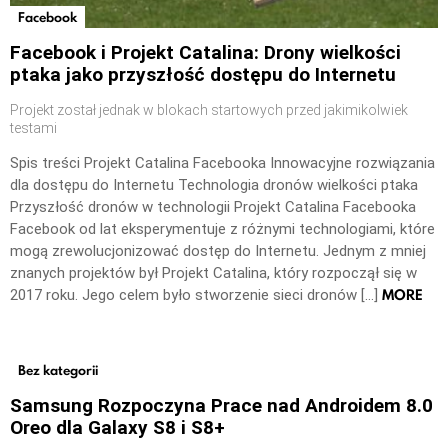
Facebook
Facebook i Projekt Catalina: Drony wielkości
ptaka jako przyszłość dostępu do Internetu
Projekt został jednak w blokach startowych przed jakimikolwiek
testami
Spis treści Projekt Catalina Facebooka Innowacyjne rozwiązania
dla dostępu do Internetu Technologia dronów wielkości ptaka
Przyszłość dronów w technologii Projekt Catalina Facebooka
Facebook od lat eksperymentuje z różnymi technologiami, które
mogą zrewolucjonizować dostęp do Internetu. Jednym z mniej
znanych projektów był Projekt Catalina, który rozpoczął się w
MORE
2017 roku. Jego celem było stworzenie sieci dronów […]
Bez kategorii
Samsung Rozpoczyna Prace nad Androidem 8.0
Oreo dla Galaxy S8 i S8+