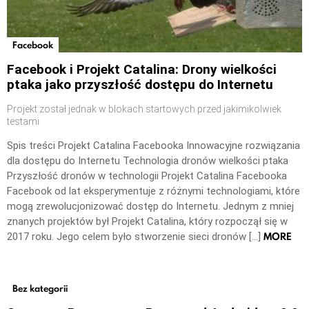
Facebook
Facebook i Projekt Catalina: Drony wielkości
ptaka jako przyszłość dostępu do Internetu
Projekt został jednak w blokach startowych przed jakimikolwiek
testami
Spis treści Projekt Catalina Facebooka Innowacyjne rozwiązania
dla dostępu do Internetu Technologia dronów wielkości ptaka
Przyszłość dronów w technologii Projekt Catalina Facebooka
Facebook od lat eksperymentuje z różnymi technologiami, które
mogą zrewolucjonizować dostęp do Internetu. Jednym z mniej
znanych projektów był Projekt Catalina, który rozpoczął się w
MORE
2017 roku. Jego celem było stworzenie sieci dronów […]
Bez kategorii