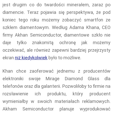
jest drugim co do twardości minerałem, zaraz po
diamencie. Teraz pojawia się perspektywa, że pod
koniec tego roku możemy zobaczyć smartfon ze
szkłem diamentowym. Według Adama Khana, CEO
firmy Akhan Semiconductor, diamentowe szkło nie
daje tylko znakomitą ochronę jak możemy
oczekiwać, ale również zapewni bardziej przejrzysty
ekran
niż kiedykolwiek
było to możliwe.
Khan chce zaoferować jednemu z producentów
elektroniki swoje Mirage Diamond Glass dla
telefonów oraz dla galanterii. Pozwoliłoby to firmie na
rozsławienie ich produktu, który producent
wymieniałby w swoich materiałach reklamowych.
Akham Semiconductor planuje wyprodukować