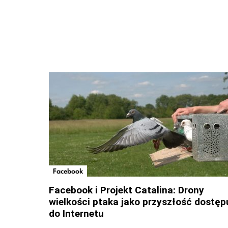
Facebook
Facebook i Projekt Catalina: Drony
wielkości ptaka jako przyszłość dostęp
do Internetu