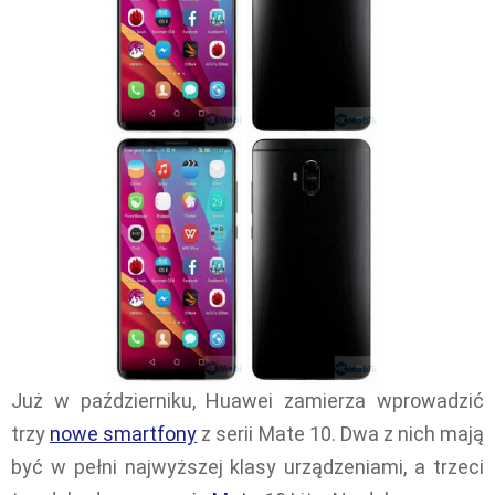
Już w październiku, Huawei zamierza wprowadzić
trzy
nowe smartfony
z serii Mate 10. Dwa z nich mają
być w pełni najwyższej klasy urządzeniami, a trzeci